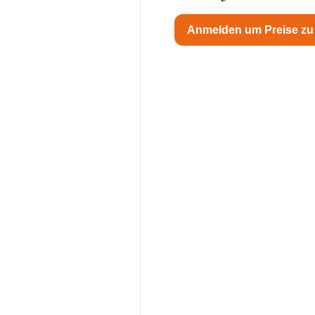
Anmelden um Preise zu 