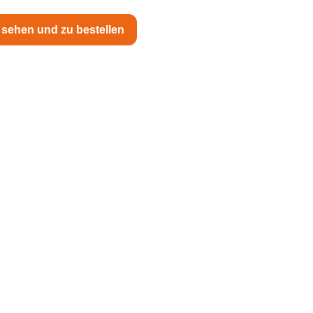
sehen und zu bestellen