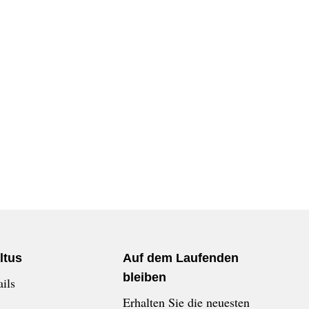
ltus
Auf dem Laufenden
bleiben
ils
Erhalten Sie die neuesten